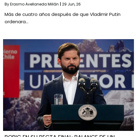
By
Erasmo Avellaneda Millán
|
29
Jun, 26
Más de cuatro años después de que Vladimir Putin
ordenara…