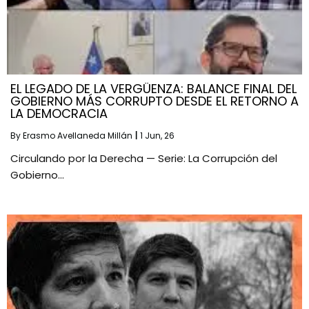
EL LEGADO DE LA VERGÜENZA: BALANCE FINAL DEL
GOBIERNO MÁS CORRUPTO DESDE EL RETORNO A
LA DEMOCRACIA
By
Erasmo Avellaneda Millán
|
1
Jun, 26
Circulando por la Derecha — Serie: La Corrupción del
Gobierno…