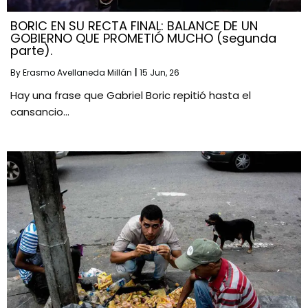
BORIC EN SU RECTA FINAL: BALANCE DE UN
GOBIERNO QUE PROMETIÓ MUCHO (segunda
parte).
By
Erasmo Avellaneda Millán
|
15
Jun, 26
Hay una frase que Gabriel Boric repitió hasta el
cansancio…