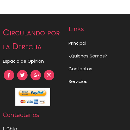
Links
Circulando por
Principal
la Derecha
¿Quienes Somos?
Espacio de Opinión
Contactos
Servicios
Contactanos
1, Chile