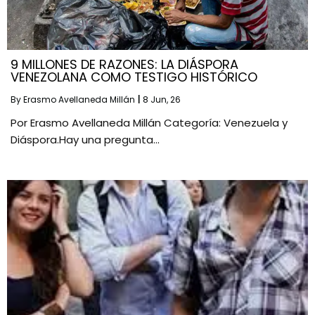
9 MILLONES DE RAZONES: LA DIÁSPORA
VENEZOLANA COMO TESTIGO HISTÓRICO
By
Erasmo Avellaneda Millán
|
8
Jun, 26
Por Erasmo Avellaneda Millán Categoría: Venezuela y
Diáspora.Hay una pregunta…