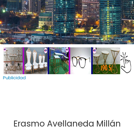
Publicidad
Erasmo Avellaneda Millán