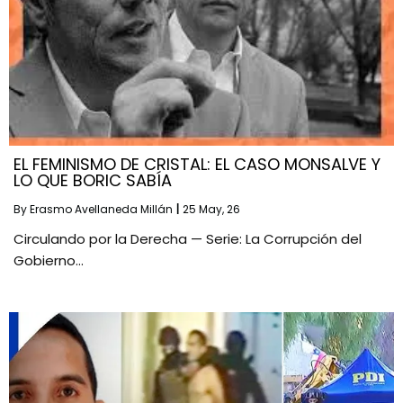
EL FEMINISMO DE CRISTAL: EL CASO MONSALVE Y
LO QUE BORIC SABÍA
By
Erasmo Avellaneda Millán
|
25
May, 26
Circulando por la Derecha — Serie: La Corrupción del
Gobierno…