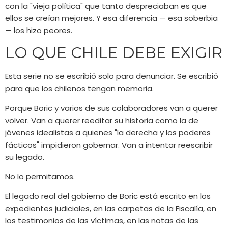
con la "vieja política" que tanto despreciaban es que
ellos se creían mejores. Y esa diferencia — esa soberbia
— los hizo peores.
LO QUE CHILE DEBE EXIGIR
Esta serie no se escribió solo para denunciar. Se escribió
para que los chilenos tengan memoria.
Porque Boric y varios de sus colaboradores van a querer
volver. Van a querer reeditar su historia como la de
jóvenes idealistas a quienes "la derecha y los poderes
fácticos" impidieron gobernar. Van a intentar reescribir
su legado.
No lo permitamos.
El legado real del gobierno de Boric está escrito en los
expedientes judiciales, en las carpetas de la Fiscalía, en
los testimonios de las víctimas, en las notas de las