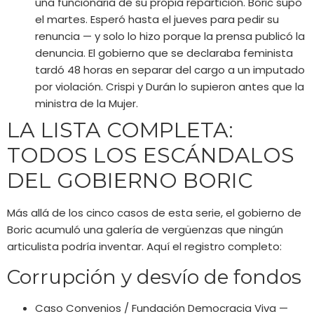
una funcionaria de su propia repartición. Boric supo
el martes. Esperó hasta el jueves para pedir su
renuncia — y solo lo hizo porque la prensa publicó la
denuncia. El gobierno que se declaraba feminista
tardó 48 horas en separar del cargo a un imputado
por violación. Crispi y Durán lo supieron antes que la
ministra de la Mujer.
LA LISTA COMPLETA:
TODOS LOS ESCÁNDALOS
DEL GOBIERNO BORIC
Más allá de los cinco casos de esta serie, el gobierno de
Boric acumuló una galería de vergüenzas que ningún
articulista podría inventar. Aquí el registro completo:
Corrupción y desvío de fondos
Caso Convenios / Fundación Democracia Viva —