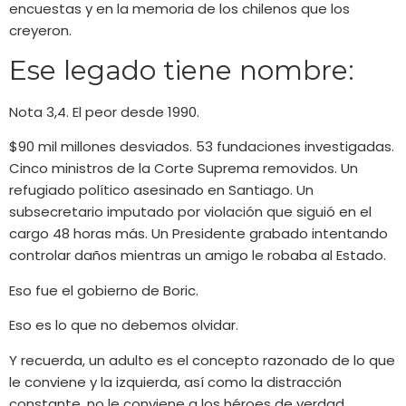
encuestas y en la memoria de los chilenos que los
creyeron.
Ese legado tiene nombre:
Nota 3,4. El peor desde 1990.
$90 mil millones desviados. 53 fundaciones investigadas.
Cinco ministros de la Corte Suprema removidos. Un
refugiado político asesinado en Santiago. Un
subsecretario imputado por violación que siguió en el
cargo 48 horas más. Un Presidente grabado intentando
controlar daños mientras un amigo le robaba al Estado.
Eso fue el gobierno de Boric.
Eso es lo que no debemos olvidar.
Y recuerda, un adulto es el concepto razonado de lo que
le conviene y la izquierda, así como la distracción
constante, no le conviene a los héroes de verdad.