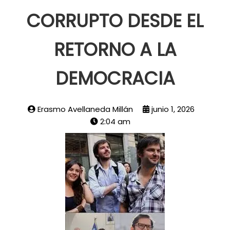
CORRUPTO DESDE EL
RETORNO A LA
DEMOCRACIA
Erasmo Avellaneda Millán
junio 1, 2026
2:04 am