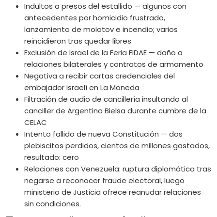
Indultos a presos del estallido — algunos con
antecedentes por homicidio frustrado,
lanzamiento de molotov e incendio; varios
reincidieron tras quedar libres
Exclusión de Israel de la Feria FIDAE — daño a
relaciones bilaterales y contratos de armamento
Negativa a recibir cartas credenciales del
embajador israelí en La Moneda
Filtración de audio de cancillería insultando al
canciller de Argentina Bielsa durante cumbre de la
CELAC
Intento fallido de nueva Constitución — dos
plebiscitos perdidos, cientos de millones gastados,
resultado: cero
Relaciones con Venezuela: ruptura diplomática tras
negarse a reconocer fraude electoral, luego
ministerio de Justicia ofrece reanudar relaciones
sin condiciones.