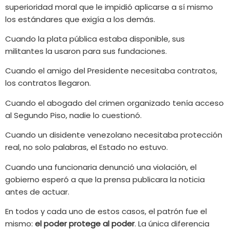
superioridad moral que le impidió aplicarse a sí mismo
los estándares que exigía a los demás.
Cuando la plata pública estaba disponible, sus
militantes la usaron para sus fundaciones.
Cuando el amigo del Presidente necesitaba contratos,
los contratos llegaron.
Cuando el abogado del crimen organizado tenía acceso
al Segundo Piso, nadie lo cuestionó.
Cuando un disidente venezolano necesitaba protección
real, no solo palabras, el Estado no estuvo.
Cuando una funcionaria denunció una violación, el
gobierno esperó a que la prensa publicara la noticia
antes de actuar.
En todos y cada uno de estos casos, el patrón fue el
mismo:
el poder protege al poder
. La única diferencia