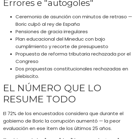
Errores e "autogoles"
Ceremonia de asunción con minutos de retraso —
Boric culpó al rey de España
Pensiones de gracia irregulares
Plan educacional del Mineduc con bajo
cumplimiento y recorte de presupuesto
Propuesta de reforma tributaria rechazada por el
Congreso
Dos propuestas constitucionales rechazadas en
plebiscito.
EL NÚMERO QUE LO
RESUME TODO
El 72% de los encuestados considera que durante el
gobierno de Boric la corrupción aumentó — la peor
evaluación en ese ítem de los últimos 25 años.