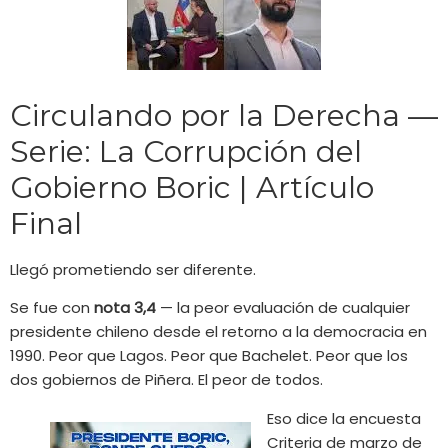
Circulando por la Derecha —
Serie: La Corrupción del
Gobierno Boric | Artículo
Final
Llegó prometiendo ser diferente.
Se fue con
nota 3,4
— la peor evaluación de cualquier
presidente chileno desde el retorno a la democracia en
1990. Peor que Lagos. Peor que Bachelet. Peor que los
dos gobiernos de Piñera. El peor de todos.
Eso dice la encuesta
Criteria de marzo de