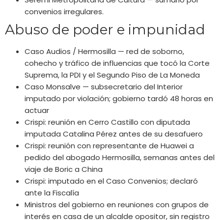
convenios irregulares.
Abuso de poder e impunidad
Caso Audios / Hermosilla — red de soborno,
cohecho y tráfico de influencias que tocó la Corte
Suprema, la PDI y el Segundo Piso de La Moneda
Caso Monsalve — subsecretario del Interior
imputado por violación; gobierno tardó 48 horas en
actuar
Crispi: reunión en Cerro Castillo con diputada
imputada Catalina Pérez antes de su desafuero
Crispi: reunión con representante de Huawei a
pedido del abogado Hermosilla, semanas antes del
viaje de Boric a China
Crispi: imputado en el Caso Convenios; declaró
ante la Fiscalía
Ministros del gobierno en reuniones con grupos de
interés en casa de un alcalde opositor, sin registro