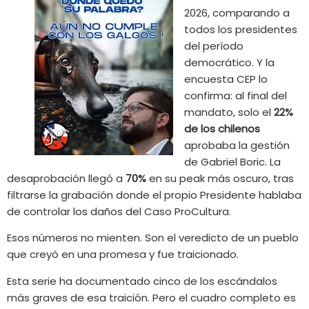
2026, comparando a
todos los presidentes
del período
democrático. Y la
encuesta CEP lo
confirma: al final del
mandato, solo el
22%
de los chilenos
aprobaba la gestión
de Gabriel Boric. La
desaprobación llegó a
70%
en su peak más oscuro, tras
filtrarse la grabación donde el propio Presidente hablaba
de controlar los daños del Caso ProCultura.
Esos números no mienten. Son el veredicto de un pueblo
que creyó en una promesa y fue traicionado.
Esta serie ha documentado cinco de los escándalos
más graves de esa traición. Pero el cuadro completo es