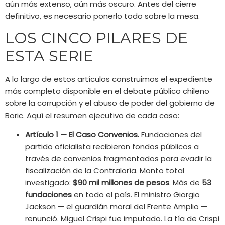
aún más extenso, aún más oscuro. Antes del cierre
definitivo, es necesario ponerlo todo sobre la mesa.
LOS CINCO PILARES DE
ESTA SERIE
A lo largo de estos artículos construimos el expediente
más completo disponible en el debate público chileno
sobre la corrupción y el abuso de poder del gobierno de
Boric. Aquí el resumen ejecutivo de cada caso:
Artículo 1 — El Caso Convenios.
Fundaciones del
partido oficialista recibieron fondos públicos a
través de convenios fragmentados para evadir la
fiscalización de la Contraloría. Monto total
investigado:
$90 mil millones de pesos
. Más de
53
fundaciones
en todo el país. El ministro Giorgio
Jackson — el guardián moral del Frente Amplio —
renunció. Miguel Crispi fue imputado. La tía de Crispi