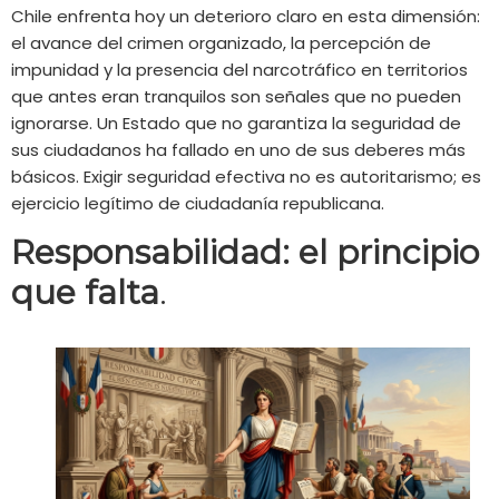
Chile enfrenta hoy un deterioro claro en esta dimensión:
el avance del crimen organizado, la percepción de
impunidad y la presencia del narcotráfico en territorios
que antes eran tranquilos son señales que no pueden
ignorarse. Un Estado que no garantiza la seguridad de
sus ciudadanos ha fallado en uno de sus deberes más
básicos. Exigir seguridad efectiva no es autoritarismo; es
ejercicio legítimo de ciudadanía republicana.
Responsabilidad: el principio
que falta
.