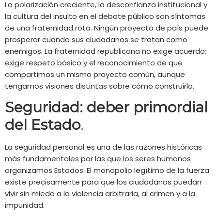
La polarización creciente, la desconfianza institucional y
la cultura del insulto en el debate público son síntomas
de una fraternidad rota. Ningún proyecto de país puede
prosperar cuando sus ciudadanos se tratan como
enemigos. La fraternidad republicana no exige acuerdo;
exige respeto básico y el reconocimiento de que
compartimos un mismo proyecto común, aunque
tengamos visiones distintas sobre cómo construirlo.
Seguridad: deber primordial
del Estado
.
La seguridad personal es una de las razones históricas
más fundamentales por las que los seres humanos
organizamos Estados. El monopolio legítimo de la fuerza
existe precisamente para que los ciudadanos puedan
vivir sin miedo a la violencia arbitraria, al crimen y a la
impunidad.