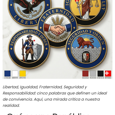
Libertad, Igualdad, Fraternidad, Seguridad y
Responsabilidad: cinco palabras que definen un ideal
de convivencia. Aquí, una mirada crítica a nuestra
realidad.