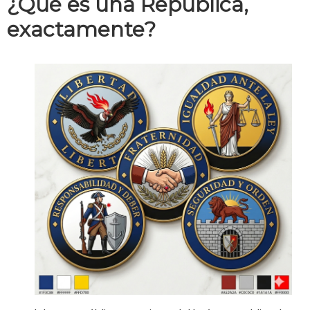
¿Qué es una República,
exactamente?