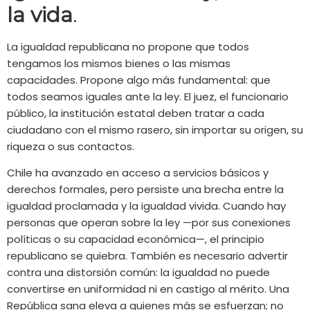
la vida
.
La igualdad republicana no propone que todos
tengamos los mismos bienes o las mismas
capacidades. Propone algo más fundamental: que
todos seamos iguales ante la ley. El juez, el funcionario
público, la institución estatal deben tratar a cada
ciudadano con el mismo rasero, sin importar su origen, su
riqueza o sus contactos.
Chile ha avanzado en acceso a servicios básicos y
derechos formales, pero persiste una brecha entre la
igualdad proclamada y la igualdad vivida. Cuando hay
personas que operan sobre la ley —por sus conexiones
políticas o su capacidad económica—, el principio
republicano se quiebra. También es necesario advertir
contra una distorsión común: la igualdad no puede
convertirse en uniformidad ni en castigo al mérito. Una
República sana eleva a quienes más se esfuerzan; no