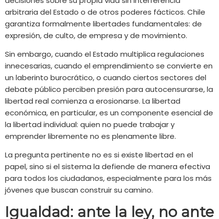
decisiones sobre su propia vida sin interferencia
arbitraria del Estado o de otros poderes fácticos. Chile
garantiza formalmente libertades fundamentales: de
expresión, de culto, de empresa y de movimiento.
Sin embargo, cuando el Estado multiplica regulaciones
innecesarias, cuando el emprendimiento se convierte en
un laberinto burocrático, o cuando ciertos sectores del
debate público perciben presión para autocensurarse, la
libertad real comienza a erosionarse. La libertad
económica, en particular, es un componente esencial de
la libertad individual: quien no puede trabajar y
emprender libremente no es plenamente libre.
La pregunta pertinente no es si existe libertad en el
papel, sino si el sistema la defiende de manera efectiva
para todos los ciudadanos, especialmente para los más
jóvenes que buscan construir su camino.
Igualdad: ante la ley, no ante