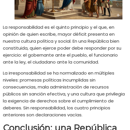
La responsabilidad es el quinto principio y el que, en
opinión de quien escribe, mayor déficit presenta en
nuestra cultura política y social. En una República bien
constituida, quien ejerce poder debe responder por su
ejercicio: el gobernante ante el pueblo, el funcionario
ante la ley, el ciudadano ante la comunidad.
La irresponsabilidad se ha normalizado en múltiples
niveles: promesas políticas incumplidas sin
consecuencias, mala administración de recursos
públicos sin sanción efectiva, y una cultura que privilegia
la exigencia de derechos sobre el cumplimiento de
deberes. Sin responsabilidad, los cuatro principios
anteriores son declaraciones vacías.
Conclusión: una República