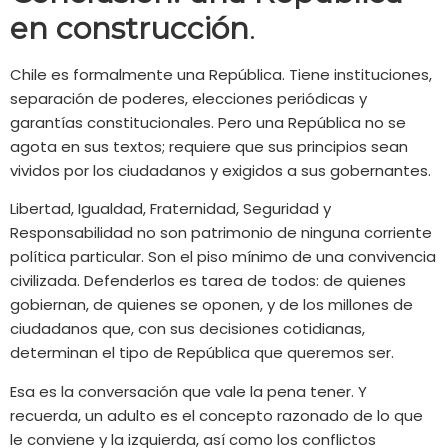
en construcción
.
Chile es formalmente una República. Tiene instituciones,
separación de poderes, elecciones periódicas y
garantías constitucionales. Pero una República no se
agota en sus textos; requiere que sus principios sean
vividos por los ciudadanos y exigidos a sus gobernantes.
Libertad, Igualdad, Fraternidad, Seguridad y
Responsabilidad no son patrimonio de ninguna corriente
política particular. Son el piso mínimo de una convivencia
civilizada. Defenderlos es tarea de todos: de quienes
gobiernan, de quienes se oponen, y de los millones de
ciudadanos que, con sus decisiones cotidianas,
determinan el tipo de República que queremos ser.
Esa es la conversación que vale la pena tener. Y
recuerda, un adulto es el concepto razonado de lo que
le conviene y la izquierda, así como los conflictos