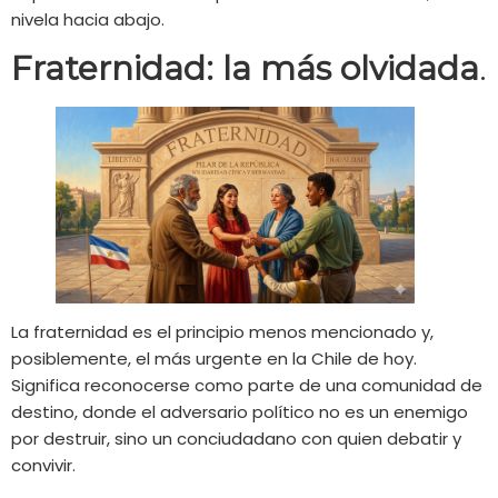
nivela hacia abajo.
Fraternidad: la más olvidada
.
La fraternidad es el principio menos mencionado y,
posiblemente, el más urgente en la Chile de hoy.
Significa reconocerse como parte de una comunidad de
destino, donde el adversario político no es un enemigo
por destruir, sino un conciudadano con quien debatir y
convivir.