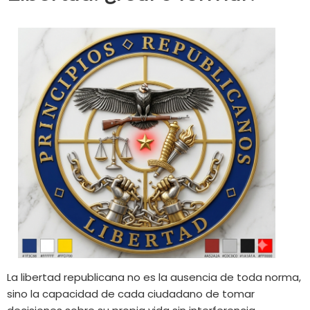
La libertad republicana no es la ausencia de toda norma,
sino la capacidad de cada ciudadano de tomar