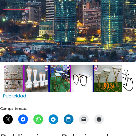
Publicidad
Comparte esto: