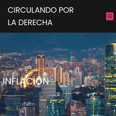
CIRCULANDO POR
LA DERECHA
INFLACIÓN