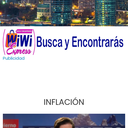
Publicidad
INFLACIÓN