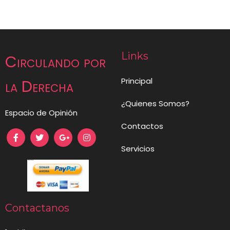
Links
Circulando por
Principal
la Derecha
¿Quienes Somos?
Espacio de Opinión
Contactos
Servicios
Contactanos